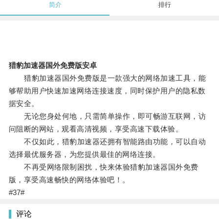
简介
排行
猎豹加速器国外免费版安卓
猎豹加速器国外免费版是一款强大的网络加速工具，能
够帮助用户快速加速网络连接速度，同时保护用户的隐私数
据安全。
无论您身处何地，只需简单操作，即可畅游互联网，访
问阻断的网站，观看高清视频，享受高速下载体验。
不仅如此，猎豹加速器还拥有智能路由功能，可以自动
选择最优服务器，为您提供最佳的网络连接。
不再受网络限制困扰，快来体验猎豹加速器国外免费
版，享受高速畅快的网络体验吧！。
#37#
评论