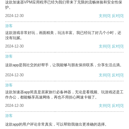
这款加速器VPM应用程序已经为我们带来了无限的流畅体验和安全性保
护。
2024-12-30
支持
[0]
反对
[0]
游客
这款游戏非常好玩，画面精美，玩法丰富。我已经玩了好几个小时，还
没有玩腻。
2024-12-30
支持
[0]
反对
[0]
游客
这款app是我社交的好帮手，让我能够与朋友保持联系，分享生活点滴。
2024-12-30
支持
[0]
反对
[0]
游客
这款加速器app简直是居家旅行必备神器，无论是看视频、玩游戏还是工
作办公，都能畅享高速网络，再也不用担心网速卡顿了。
2024-12-30
支持
[0]
反对
[0]
游客
这款app的用户评论非常真实，可以帮助我做出更准确的选择。