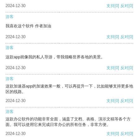
2024-12-30
支持
[0]
反对
[0]
游客
我喜欢这个软件 作者加油
2024-12-30
支持
[0]
反对
[0]
游客
这款app就像我的私人导游，带我领略世界各地的美景。
2024-12-30
支持
[0]
反对
[0]
游客
这款加速器app的加速效果一般，可以再提升一下，比如能够支持更多地
区的线路。
2024-12-30
支持
[0]
反对
[0]
游客
这款办公软件的功能非常全面，涵盖了文档、表格、演示文稿等各个方
面。我可以使用它来完成日常办公的所有任务，非常方便。
2024-12-30
支持
[0]
反对
[0]