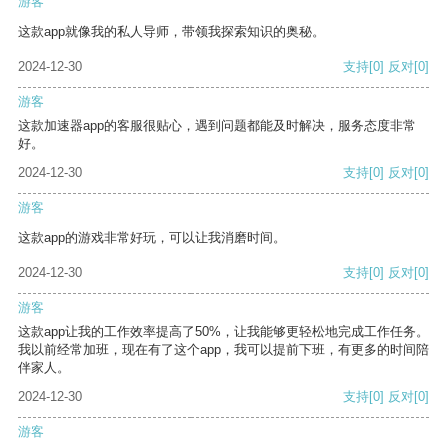
游客
这款app就像我的私人导师，带领我探索知识的奥秘。
2024-12-30
支持
[0]
反对
[0]
游客
这款加速器app的客服很贴心，遇到问题都能及时解决，服务态度非常
好。
2024-12-30
支持
[0]
反对
[0]
游客
这款app的游戏非常好玩，可以让我消磨时间。
2024-12-30
支持
[0]
反对
[0]
游客
这款app让我的工作效率提高了50%，让我能够更轻松地完成工作任务。
我以前经常加班，现在有了这个app，我可以提前下班，有更多的时间陪
伴家人。
2024-12-30
支持
[0]
反对
[0]
游客