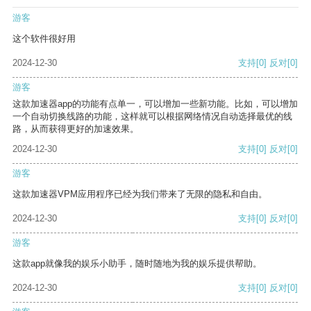
游客
这个软件很好用
2024-12-30
支持
[0]
反对
[0]
游客
这款加速器app的功能有点单一，可以增加一些新功能。比如，可以增加
一个自动切换线路的功能，这样就可以根据网络情况自动选择最优的线
路，从而获得更好的加速效果。
2024-12-30
支持
[0]
反对
[0]
游客
这款加速器VPM应用程序已经为我们带来了无限的隐私和自由。
2024-12-30
支持
[0]
反对
[0]
游客
这款app就像我的娱乐小助手，随时随地为我的娱乐提供帮助。
2024-12-30
支持
[0]
反对
[0]