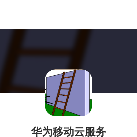
华为移动云服务