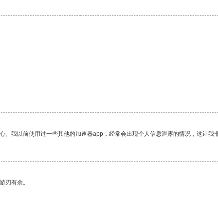
。
放心。我以前使用过一些其他的加速器app，经常会出现个人信息泄露的情况，这让我
中游刃有余。