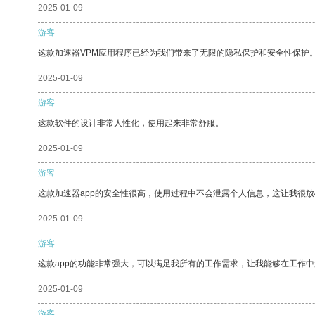
2025-01-09
游客
这款加速器VPM应用程序已经为我们带来了无限的隐私保护和安全性保护
2025-01-09
游客
这款软件的设计非常人性化，使用起来非常舒服。
2025-01-09
游客
这款加速器app的安全性很高，使用过程中不会泄露个人信息，这让我很
2025-01-09
游客
这款app的功能非常强大，可以满足我所有的工作需求，让我能够在工作
2025-01-09
游客