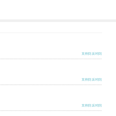
支持
[0]
反对
[0]
支持
[0]
反对
[0]
支持
[0]
反对
[0]