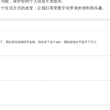
全功能，保护你的个人信息不受损失。
一个生活方式的改变，让我们享受数字化带来的便利和乐趣。
了。我以前玩游戏经常会输，现在有了这个app，我的游戏水平提升了不少。