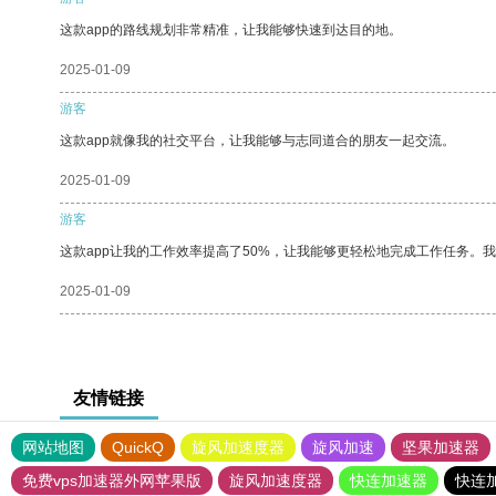
这款app的路线规划非常精准，让我能够快速到达目的地。
2025-01-09
游客
这款app就像我的社交平台，让我能够与志同道合的朋友一起交流。
2025-01-09
游客
这款app让我的工作效率提高了50%，让我能够更轻松地完成工作任务。
2025-01-09
友情链接
网站地图
QuickQ
旋风加速度器
旋风加速
坚果加速器
免费vps加速器外网苹果版
旋风加速度器
快连加速器
快连