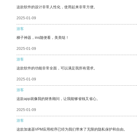
这款软件的设计非常人性化，使用起来非常方便。
2025-01-09
游客
梯子神器，ins随便看，美美哒！
2025-01-09
游客
这款软件的功能非常全面，可以满足我所有需求。
2025-01-09
游客
这款app就像我的财务顾问，让我能够省钱又省心。
2025-01-09
游客
这款加速器VPM应用程序已经为我们带来了无限的隐私保护和自由。