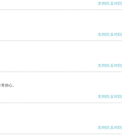
支持
[0]
反对
[0]
支持
[0]
反对
[0]
支持
[0]
反对
[0]
非常担心。
支持
[0]
反对
[0]
支持
[0]
反对
[0]