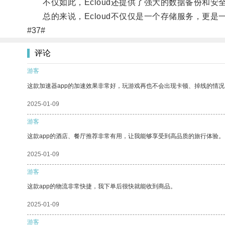
不仅如此，Ecloud还提供了强大的数据备份和安
总的来说，Ecloud不仅仅是一个存储服务，更是
#37#
评论
游客
这款加速器app的加速效果非常好，玩游戏再也不会出现卡顿、掉线的情况
2025-01-09
游客
这款app的酒店、餐厅推荐非常有用，让我能够享受到高品质的旅行体验。
2025-01-09
游客
这款app的物流非常快捷，我下单后很快就能收到商品。
2025-01-09
游客