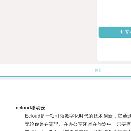
安
简介
ecloud移动云
Ecloud是一项引领数字化时代的技术创新，它通
无论你是在家里、在办公室还是在旅途中，只要有互联