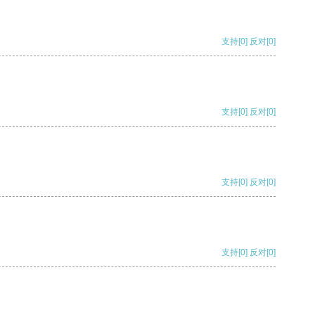
支持
[0]
反对
[0]
支持
[0]
反对
[0]
支持
[0]
反对
[0]
支持
[0]
反对
[0]