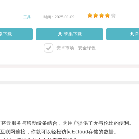
工具
|
时间：2025-01-09
|
卓下载
苹果下载
安卓市场，安全绿色
过将云服务与移动设备结合，为用户提供了无与伦比的便利。
网连接，你就可以轻松访问Ecloud存储的数据。