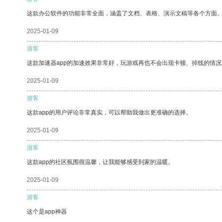
这款办公软件的功能非常全面，涵盖了文档、表格、演示文稿等各个方面
2025-01-09
游客
这款加速器app的加速效果非常好，玩游戏再也不会出现卡顿、掉线的情况
2025-01-09
游客
这款app的用户评论非常真实，可以帮助我做出更准确的选择。
2025-01-09
游客
这款app的社区氛围很温馨，让我能够感受到家的温暖。
2025-01-09
游客
这个是app神器