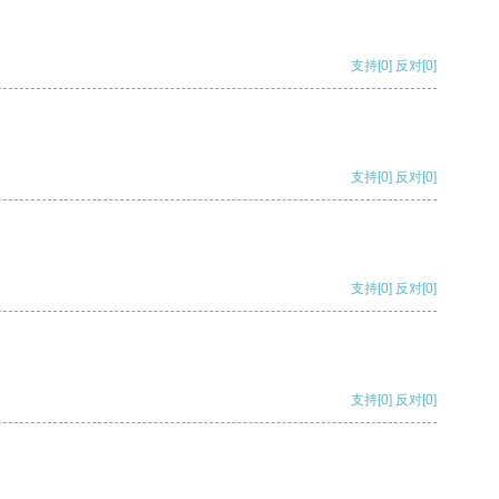
支持
[0]
反对
[0]
支持
[0]
反对
[0]
支持
[0]
反对
[0]
支持
[0]
反对
[0]