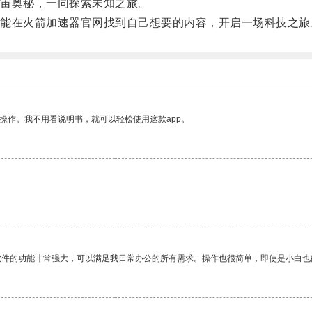
宙奥秘，一同探索未知之旅。
在火箭加速器官网找到自己想要的内容，开启一场科技之旅
操作。我不用看说明书，就可以轻松使用这款app。
软件的功能非常强大，可以满足我日常办公的所有需求。操作也很简单，即使是小白也