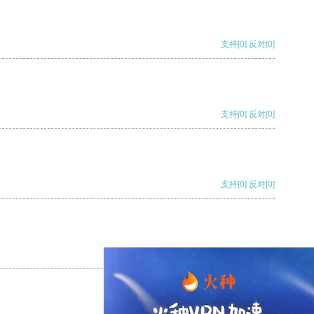
支持
[0]
反对
[0]
支持
[0]
反对
[0]
支持
[0]
反对
[0]
支持
[0]
反对
[0]