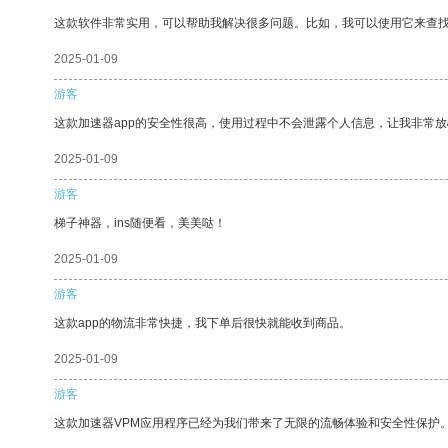
这款软件非常实用，可以帮助我解决很多问题。比如，我可以使用它来查
2025-01-09
游客
这款加速器app的安全性很高，使用过程中不会泄露个人信息，让我非常放
2025-01-09
游客
梯子神器，ins随便看，美美哒！
2025-01-09
游客
这款app的物流非常快捷，我下单后很快就能收到商品。
2025-01-09
游客
这款加速器VPM应用程序已经为我们带来了无限的流畅体验和安全性保护