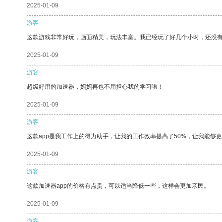
2025-01-09
游客
这款游戏非常好玩，画面精美，玩法丰富。我已经玩了好几个小时，还没
2025-01-09
游客
超级好用的加速器，妈妈再也不用担心我的学习啦！
2025-01-09
游客
这款app是我工作上的得力助手，让我的工作效率提高了50%，让我能够
2025-01-09
游客
这款加速器app的价格有点贵，可以适当降低一些，这样会更加亲民。
2025-01-09
游客