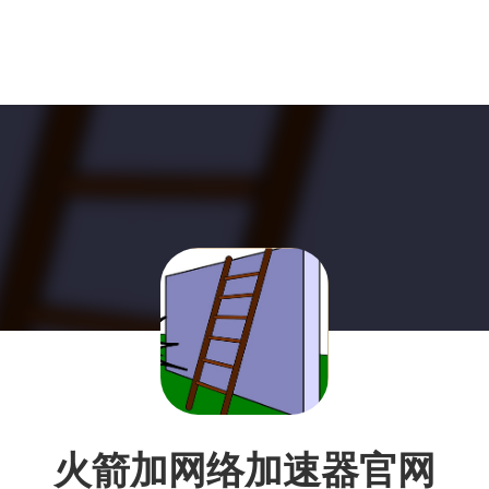
火箭加网络加速器官网