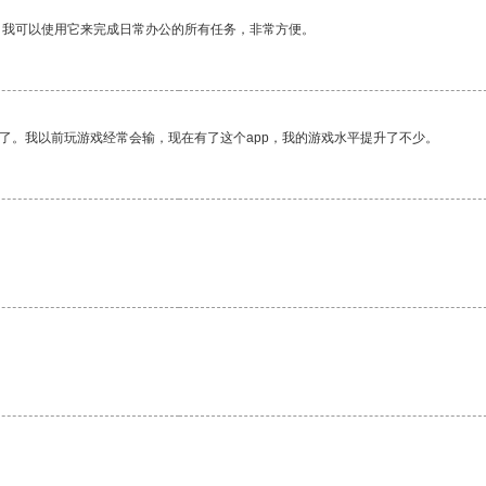
。我可以使用它来完成日常办公的所有任务，非常方便。
了。我以前玩游戏经常会输，现在有了这个app，我的游戏水平提升了不少。