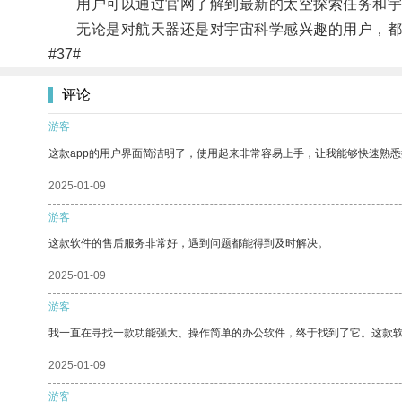
用户可以通过官网了解到最新的太空探索任务和宇
无论是对航天器还是对宇宙科学感兴趣的用户，都能
#37#
评论
游客
这款app的用户界面简洁明了，使用起来非常容易上手，让我能够快速熟悉
2025-01-09
游客
这款软件的售后服务非常好，遇到问题都能得到及时解决。
2025-01-09
游客
我一直在寻找一款功能强大、操作简单的办公软件，终于找到了它。这款
2025-01-09
游客