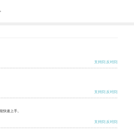
。
支持
[0]
反对
[0]
支持
[0]
反对
[0]
能快速上手。
支持
[0]
反对
[0]