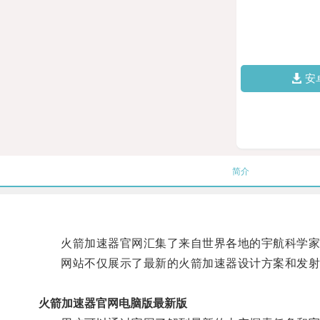
安
简介
火箭加速器官网汇集了来自世界各地的宇航科学家和
网站不仅展示了最新的火箭加速器设计方案和发射
火箭加速器官网电脑版最新版