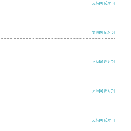
支持
[0]
反对
[0]
支持
[0]
反对
[0]
支持
[0]
反对
[0]
支持
[0]
反对
[0]
支持
[0]
反对
[0]