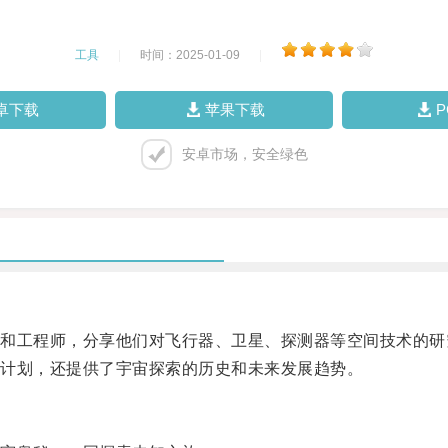
工具
|
时间：2025-01-09
|
卓下载
苹果下载
安卓市场，安全绿色
工程师，分享他们对飞行器、卫星、探测器等空间技术的研
计划，还提供了宇宙探索的历史和未来发展趋势。