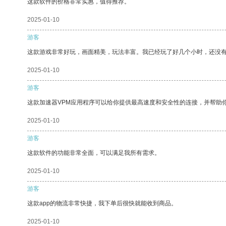
这款软件的价格非常实惠，值得推荐。
2025-01-10
游客
这款游戏非常好玩，画面精美，玩法丰富。我已经玩了好几个小时，还没
2025-01-10
游客
这款加速器VPM应用程序可以给你提供最高速度和安全性的连接，并帮助
2025-01-10
游客
这款软件的功能非常全面，可以满足我所有需求。
2025-01-10
游客
这款app的物流非常快捷，我下单后很快就能收到商品。
2025-01-10