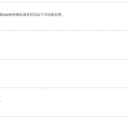
器app的价格应该在50元以下才比较合理。
。