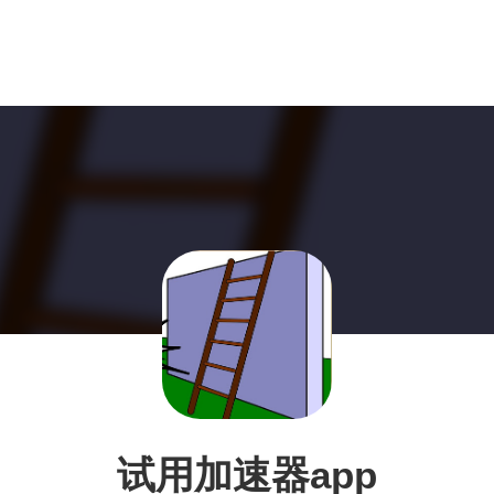
试用加速器app