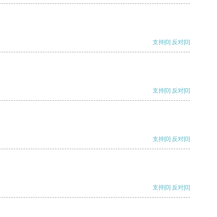
支持
[0]
反对
[0]
支持
[0]
反对
[0]
支持
[0]
反对
[0]
支持
[0]
反对
[0]