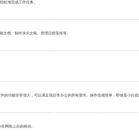
更轻松地完成工作任务。
编辑文档、制作演示文稿、管理日程安排等。
软件的功能非常强大，可以满足我日常办公的所有需求。操作也很简单，即使是小白也
你在网络上自由移动。