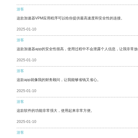
游客
这款加速器VPM应用程序可以给你提供最高速度和安全性的连接。
2025-01-10
游客
这款加速器app的安全性很高，使用过程中不会泄露个人信息，让我非常放
2025-01-10
游客
这款app就像我的财务顾问，让我能够省钱又省心。
2025-01-10
游客
这款软件的功能非常强大，使用起来非常方便。
2025-01-10
游客