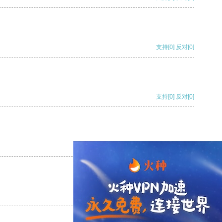
支持
[0]
反对
[0]
支持
[0]
反对
[0]
支持
[0]
反对
[0]
支持
[0]
反对
[0]