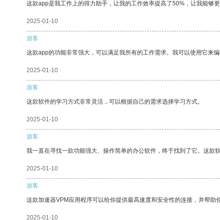
这款app是我工作上的得力助手，让我的工作效率提高了50%，让我能够
2025-01-10
游客
这款app的功能非常强大，可以满足我所有的工作需求。我可以使用它来
2025-01-10
游客
这款软件的学习方式非常灵活，可以根据自己的需求选择学习方式。
2025-01-10
游客
我一直在寻找一款功能强大、操作简单的办公软件，终于找到了它。这款
2025-01-10
游客
这款加速器VPM应用程序可以给你提供最高速度和安全性的连接，并帮助
2025-01-10