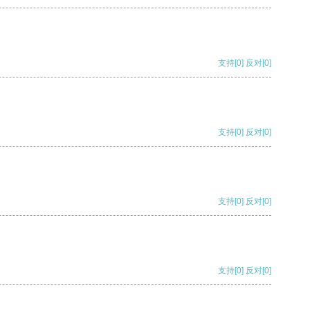
支持
[0]
反对
[0]
支持
[0]
反对
[0]
支持
[0]
反对
[0]
支持
[0]
反对
[0]