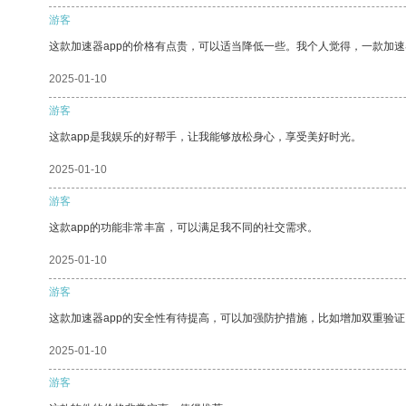
游客
这款加速器app的价格有点贵，可以适当降低一些。我个人觉得，一款加速
2025-01-10
游客
这款app是我娱乐的好帮手，让我能够放松身心，享受美好时光。
2025-01-10
游客
这款app的功能非常丰富，可以满足我不同的社交需求。
2025-01-10
游客
这款加速器app的安全性有待提高，可以加强防护措施，比如增加双重验证
2025-01-10
游客