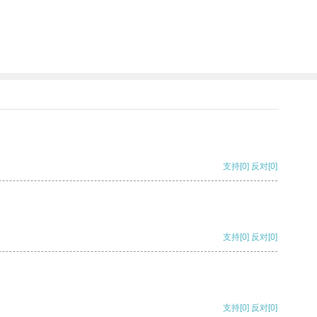
支持
[0]
反对
[0]
支持
[0]
反对
[0]
支持
[0]
反对
[0]