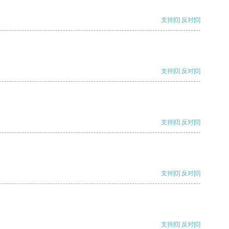
支持
[0]
反对
[0]
支持
[0]
反对
[0]
支持
[0]
反对
[0]
支持
[0]
反对
[0]
支持
[0]
反对
[0]