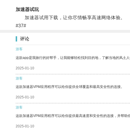
加速器试玩
加速器试用下载，让你尽情畅享高速网络体验。
#37#
评论
游客
这款app是我旅行的好帮手，让我能够轻松找到目的地，了解当地的风土人
2025-01-10
游客
这款加速器VPM应用程序可以给你提供全球覆盖和最高安全性的连接。
2025-01-10
游客
这款加速器VPM应用程序可以给你提供最高速度和安全性的连接，并帮助
2025-01-10