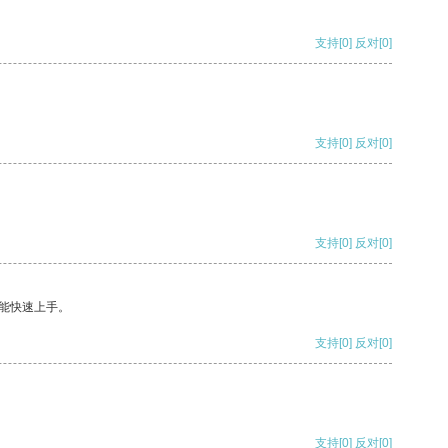
支持
[0]
反对
[0]
支持
[0]
反对
[0]
支持
[0]
反对
[0]
能快速上手。
支持
[0]
反对
[0]
支持
[0]
反对
[0]