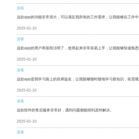
游客
这款app的功能非常强大，可以满足我所有的工作需求，让我能够在工作
2025-01-10
游客
这款app的用户界面简洁明了，使用起来非常容易上手，让我能够快速熟
2025-01-10
游客
这款app是我学习路上的良师益友，让我能够随时随地学习新知识，拓宽视
2025-01-10
游客
这款软件的售后服务非常好，遇到问题都能得到及时解决。
2025-01-10
游客