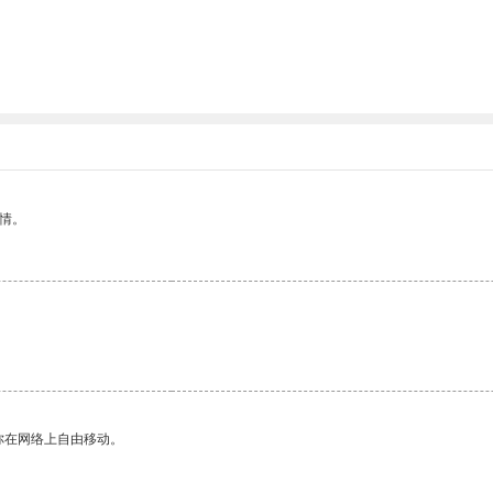
情。
你在网络上自由移动。