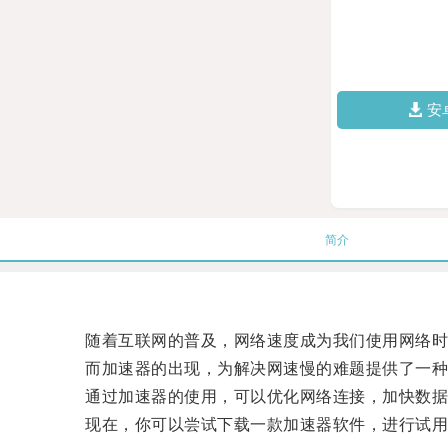
安
简介
随着互联网的普及，网络速度成为我们使用网络时
而加速器的出现，为解决网速慢的难题提供了一种
通过加速器的使用，可以优化网络连接，加快数据传
现在，你可以尝试下载一款加速器软件，进行试用