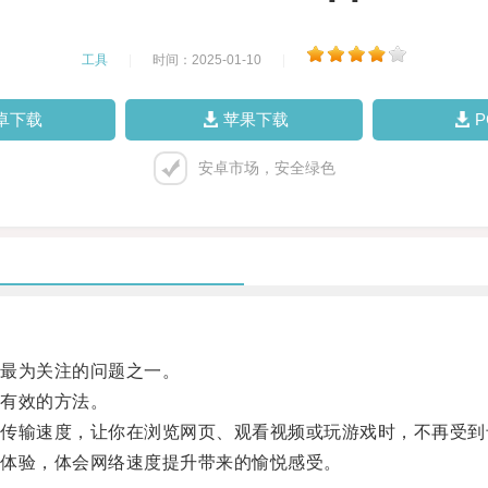
工具
|
时间：2025-01-10
|
卓下载
苹果下载
安卓市场，安全绿色
最为关注的问题之一。
有效的方法。
输速度，让你在浏览网页、观看视频或玩游戏时，不再受到
体验，体会网络速度提升带来的愉悦感受。