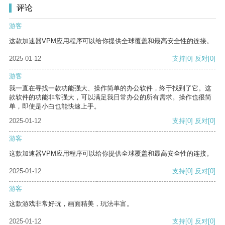
评论
游客
这款加速器VPM应用程序可以给你提供全球覆盖和最高安全性的连接。
2025-01-12
支持
[0]
反对
[0]
游客
我一直在寻找一款功能强大、操作简单的办公软件，终于找到了它。这
款软件的功能非常强大，可以满足我日常办公的所有需求。操作也很简
单，即使是小白也能快速上手。
2025-01-12
支持
[0]
反对
[0]
游客
这款加速器VPM应用程序可以给你提供全球覆盖和最高安全性的连接。
2025-01-12
支持
[0]
反对
[0]
游客
这款游戏非常好玩，画面精美，玩法丰富。
2025-01-12
支持
[0]
反对
[0]