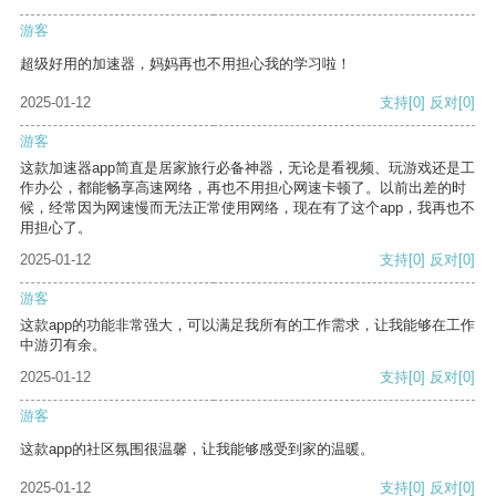
游客
超级好用的加速器，妈妈再也不用担心我的学习啦！
2025-01-12
支持
[0]
反对
[0]
游客
这款加速器app简直是居家旅行必备神器，无论是看视频、玩游戏还是工
作办公，都能畅享高速网络，再也不用担心网速卡顿了。以前出差的时
候，经常因为网速慢而无法正常使用网络，现在有了这个app，我再也不
用担心了。
2025-01-12
支持
[0]
反对
[0]
游客
这款app的功能非常强大，可以满足我所有的工作需求，让我能够在工作
中游刃有余。
2025-01-12
支持
[0]
反对
[0]
游客
这款app的社区氛围很温馨，让我能够感受到家的温暖。
2025-01-12
支持
[0]
反对
[0]