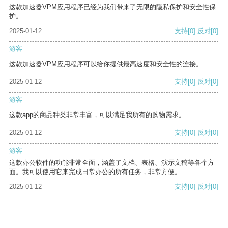
这款加速器VPM应用程序已经为我们带来了无限的隐私保护和安全性保
护。
2025-01-12
支持
[0]
反对
[0]
游客
这款加速器VPM应用程序可以给你提供最高速度和安全性的连接。
2025-01-12
支持
[0]
反对
[0]
游客
这款app的商品种类非常丰富，可以满足我所有的购物需求。
2025-01-12
支持
[0]
反对
[0]
游客
这款办公软件的功能非常全面，涵盖了文档、表格、演示文稿等各个方
面。我可以使用它来完成日常办公的所有任务，非常方便。
2025-01-12
支持
[0]
反对
[0]