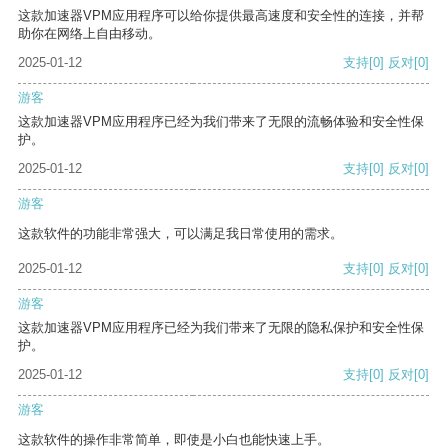
这款加速器VPM应用程序可以给你提供最高速度和安全性的连接，并帮
助你在网络上自由移动。
2025-01-12
支持
[0]
反对
[0]
游客
这款加速器VPM应用程序已经为我们带来了无限的流畅体验和安全性保
护。
2025-01-12
支持
[0]
反对
[0]
游客
这款软件的功能非常强大，可以满足我日常使用的需求。
2025-01-12
支持
[0]
反对
[0]
游客
这款加速器VPM应用程序已经为我们带来了无限的隐私保护和安全性保
护。
2025-01-12
支持
[0]
反对
[0]
游客
这款软件的操作非常简单，即使是小白也能快速上手。