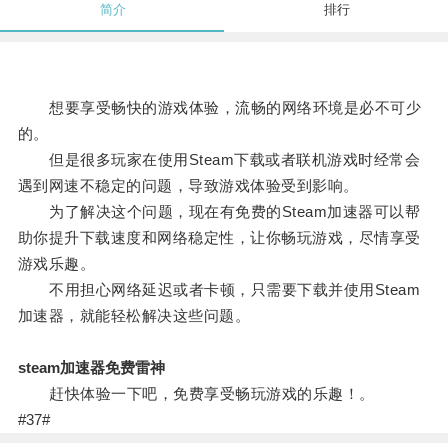
简介
排行
想要享受畅快的游戏体验，流畅的网络环境是必不可少
的。
但是很多玩家在使用Steam下载或者联机游戏时经常会
遇到网速不稳定的问题，导致游戏体验受到影响。
为了解决这个问题，现在有免费的Steam加速器可以帮
助你提升下载速度和网络稳定性，让你畅玩游戏，尽情享受
游戏乐趣。
不用担心网络延迟或者卡顿，只需要下载并使用Steam
加速器，就能轻松解决这些问题。
steam加速器免费雷神
赶快体验一下吧，免费享受畅玩游戏的乐趣！。
#37#