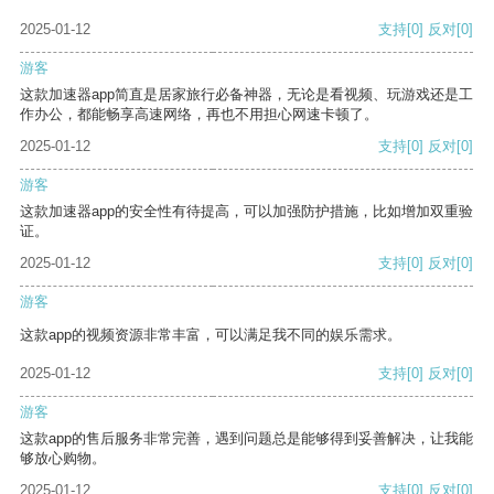
2025-01-12
支持
[0]
反对
[0]
游客
这款加速器app简直是居家旅行必备神器，无论是看视频、玩游戏还是工
作办公，都能畅享高速网络，再也不用担心网速卡顿了。
2025-01-12
支持
[0]
反对
[0]
游客
这款加速器app的安全性有待提高，可以加强防护措施，比如增加双重验
证。
2025-01-12
支持
[0]
反对
[0]
游客
这款app的视频资源非常丰富，可以满足我不同的娱乐需求。
2025-01-12
支持
[0]
反对
[0]
游客
这款app的售后服务非常完善，遇到问题总是能够得到妥善解决，让我能
够放心购物。
2025-01-12
支持
[0]
反对
[0]