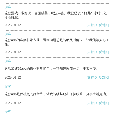
游客
这款游戏非常好玩，画面精美，玩法丰富。我已经玩了好几个小时，还
没有玩腻。
2025-01-12
支持
[0]
反对
[0]
游客
这款app的客服非常专业，遇到问题总是能够及时解决，让我能够安心工
作。
2025-01-12
支持
[0]
反对
[0]
游客
这款加速器app的操作非常简单，一键加速就能开启，非常方便。
2025-01-12
支持
[0]
反对
[0]
游客
这款app是我社交的好帮手，让我能够与朋友保持联系，分享生活点滴。
2025-01-12
支持
[0]
反对
[0]
游客