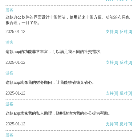
游客
这款办公软件的界面设计非常简洁，使用起来非常方便。功能的布局也
很合理，一目了然。
2025-01-12
支持
[0]
反对
[0]
游客
这款app的功能非常丰富，可以满足我不同的社交需求。
2025-01-12
支持
[0]
反对
[0]
游客
这款app就像我的财务顾问，让我能够省钱又省心。
2025-01-12
支持
[0]
反对
[0]
游客
这款app就像我的私人助理，随时随地为我的办公提供帮助。
2025-01-12
支持
[0]
反对
[0]
游客