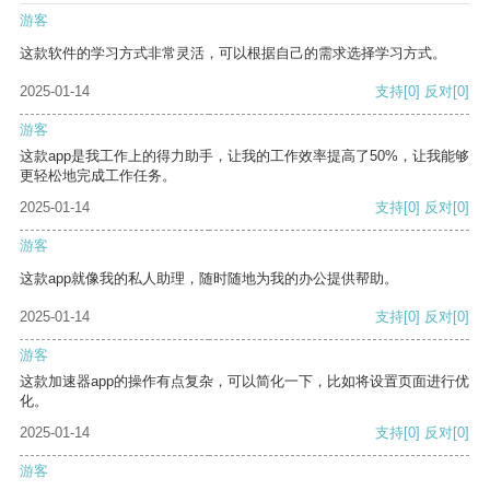
游客
这款软件的学习方式非常灵活，可以根据自己的需求选择学习方式。
2025-01-14
支持
[0]
反对
[0]
游客
这款app是我工作上的得力助手，让我的工作效率提高了50%，让我能够
更轻松地完成工作任务。
2025-01-14
支持
[0]
反对
[0]
游客
这款app就像我的私人助理，随时随地为我的办公提供帮助。
2025-01-14
支持
[0]
反对
[0]
游客
这款加速器app的操作有点复杂，可以简化一下，比如将设置页面进行优
化。
2025-01-14
支持
[0]
反对
[0]
游客