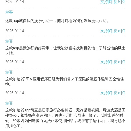
2025-01-14
支持
[0]
反对
[0]
游客
这款app就像我的娱乐小助手，随时随地为我的娱乐提供帮助。
2025-01-14
支持
[0]
反对
[0]
游客
这款app是我旅行的好帮手，让我能够轻松找到目的地，了解当地的风土
人情。
2025-01-14
支持
[0]
反对
[0]
游客
这款加速器VPM应用程序已经为我们带来了无限的流畅体验和安全性保
护。
2025-01-14
支持
[0]
反对
[0]
游客
这款加速器app简直是居家旅行必备神器，无论是看视频、玩游戏还是工
作办公，都能畅享高速网络，再也不用担心网速卡顿了。以前出差的时
候，经常因为网速慢而无法正常使用网络，现在有了这个app，我再也不
用担心了。