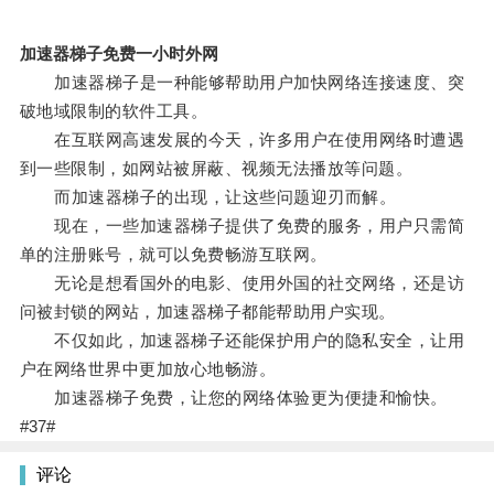
加速器梯子免费一小时外网
加速器梯子是一种能够帮助用户加快网络连接速度、突
破地域限制的软件工具。
在互联网高速发展的今天，许多用户在使用网络时遭遇
到一些限制，如网站被屏蔽、视频无法播放等问题。
而加速器梯子的出现，让这些问题迎刃而解。
现在，一些加速器梯子提供了免费的服务，用户只需简
单的注册账号，就可以免费畅游互联网。
无论是想看国外的电影、使用外国的社交网络，还是访
问被封锁的网站，加速器梯子都能帮助用户实现。
不仅如此，加速器梯子还能保护用户的隐私安全，让用
户在网络世界中更加放心地畅游。
加速器梯子免费，让您的网络体验更为便捷和愉快。
#37#
评论