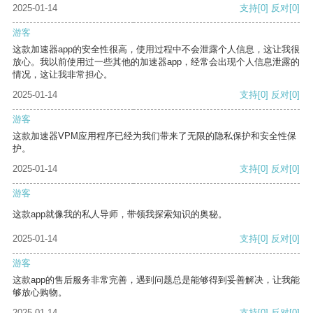
2025-01-14
支持
[0]
反对
[0]
游客
这款加速器app的安全性很高，使用过程中不会泄露个人信息，这让我很
放心。我以前使用过一些其他的加速器app，经常会出现个人信息泄露的
情况，这让我非常担心。
2025-01-14
支持
[0]
反对
[0]
游客
这款加速器VPM应用程序已经为我们带来了无限的隐私保护和安全性保
护。
2025-01-14
支持
[0]
反对
[0]
游客
这款app就像我的私人导师，带领我探索知识的奥秘。
2025-01-14
支持
[0]
反对
[0]
游客
这款app的售后服务非常完善，遇到问题总是能够得到妥善解决，让我能
够放心购物。
2025-01-14
支持
[0]
反对
[0]