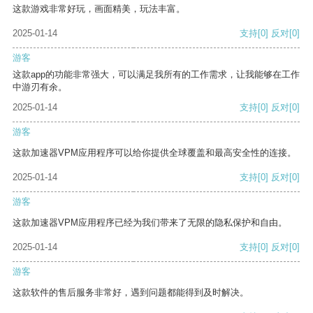
这款游戏非常好玩，画面精美，玩法丰富。
2025-01-14
支持
[0]
反对
[0]
游客
这款app的功能非常强大，可以满足我所有的工作需求，让我能够在工作
中游刃有余。
2025-01-14
支持
[0]
反对
[0]
游客
这款加速器VPM应用程序可以给你提供全球覆盖和最高安全性的连接。
2025-01-14
支持
[0]
反对
[0]
游客
这款加速器VPM应用程序已经为我们带来了无限的隐私保护和自由。
2025-01-14
支持
[0]
反对
[0]
游客
这款软件的售后服务非常好，遇到问题都能得到及时解决。