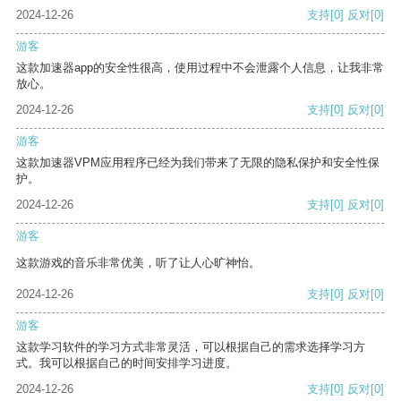
2024-12-26
支持
[0]
反对
[0]
游客
这款加速器app的安全性很高，使用过程中不会泄露个人信息，让我非常
放心。
2024-12-26
支持
[0]
反对
[0]
游客
这款加速器VPM应用程序已经为我们带来了无限的隐私保护和安全性保
护。
2024-12-26
支持
[0]
反对
[0]
游客
这款游戏的音乐非常优美，听了让人心旷神怡。
2024-12-26
支持
[0]
反对
[0]
游客
这款学习软件的学习方式非常灵活，可以根据自己的需求选择学习方
式。我可以根据自己的时间安排学习进度。
2024-12-26
支持
[0]
反对
[0]