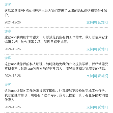
游客
这款加速器VPM应用程序已经为我们带来了无限的隐私保护和安全性保
护。
2024-12-26
支持
[0]
反对
[0]
游客
这款app的功能非常强大，可以满足我所有的工作需求。我可以使用它来
编辑文档、制作演示文稿、管理日程安排等。
2024-12-26
支持
[0]
反对
[0]
游客
这款app就像我的私人助理，随时随地为我的办公提供帮助。我经常需要
查找资料，这款app的搜索功能非常强大，能够快速找到我需要的信息。
2024-12-26
支持
[0]
反对
[0]
游客
这款app让我的工作效率提高了50%，让我能够更轻松地完成工作任务。
我以前经常加班，现在有了这个app，我可以提前下班，有更多的时间陪
伴家人。
2024-12-26
支持
[0]
反对
[0]