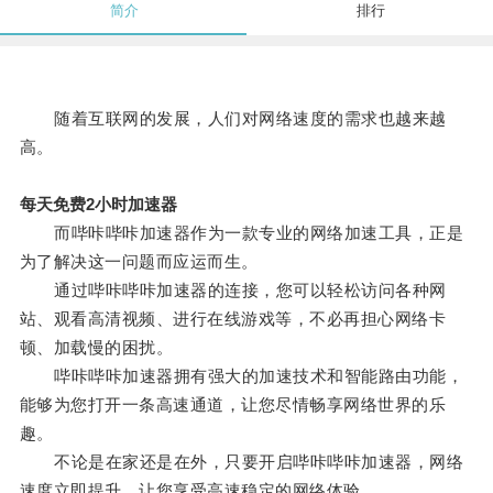
简介
排行
随着互联网的发展，人们对网络速度的需求也越来越
高。
每天免费2小时加速器
而哔咔哔咔加速器作为一款专业的网络加速工具，正是
为了解决这一问题而应运而生。
通过哔咔哔咔加速器的连接，您可以轻松访问各种网
站、观看高清视频、进行在线游戏等，不必再担心网络卡
顿、加载慢的困扰。
哔咔哔咔加速器拥有强大的加速技术和智能路由功能，
能够为您打开一条高速通道，让您尽情畅享网络世界的乐
趣。
不论是在家还是在外，只要开启哔咔哔咔加速器，网络
速度立即提升，让您享受高速稳定的网络体验。