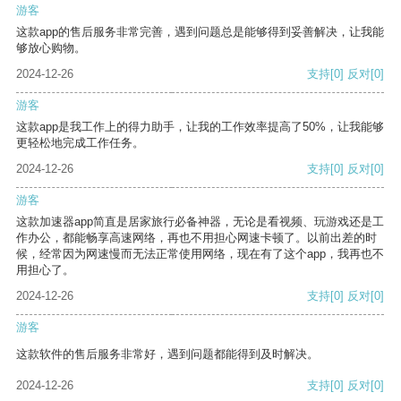
游客
这款app的售后服务非常完善，遇到问题总是能够得到妥善解决，让我能
够放心购物。
2024-12-26
支持
[0]
反对
[0]
游客
这款app是我工作上的得力助手，让我的工作效率提高了50%，让我能够
更轻松地完成工作任务。
2024-12-26
支持
[0]
反对
[0]
游客
这款加速器app简直是居家旅行必备神器，无论是看视频、玩游戏还是工
作办公，都能畅享高速网络，再也不用担心网速卡顿了。以前出差的时
候，经常因为网速慢而无法正常使用网络，现在有了这个app，我再也不
用担心了。
2024-12-26
支持
[0]
反对
[0]
游客
这款软件的售后服务非常好，遇到问题都能得到及时解决。
2024-12-26
支持
[0]
反对
[0]