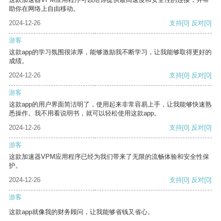
助你在网络上自由移动。
2024-12-26
支持
[0]
反对
[0]
游客
这款app的学习氛围很浓厚，能够激励我不断学习，让我能够取得更好的
成绩。
2024-12-26
支持
[0]
反对
[0]
游客
这款app的用户界面简洁明了，使用起来非常容易上手，让我能够快速熟
悉操作。我不用看说明书，就可以轻松使用这款app。
2024-12-26
支持
[0]
反对
[0]
游客
这款加速器VPM应用程序已经为我们带来了无限的流畅体验和安全性保
护。
2024-12-26
支持
[0]
反对
[0]
游客
这款app就像我的财务顾问，让我能够省钱又省心。