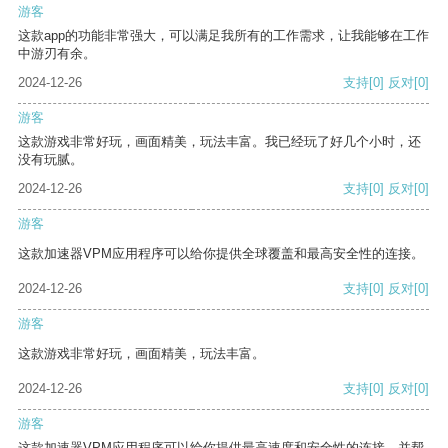
游客
这款app的功能非常强大，可以满足我所有的工作需求，让我能够在工作
中游刃有余。
2024-12-26
支持
[0]
反对
[0]
游客
这款游戏非常好玩，画面精美，玩法丰富。我已经玩了好几个小时，还
没有玩腻。
2024-12-26
支持
[0]
反对
[0]
游客
这款加速器VPM应用程序可以给你提供全球覆盖和最高安全性的连接。
2024-12-26
支持
[0]
反对
[0]
游客
这款游戏非常好玩，画面精美，玩法丰富。
2024-12-26
支持
[0]
反对
[0]
游客
这款加速器VPM应用程序可以给你提供最高速度和安全性的连接，并帮