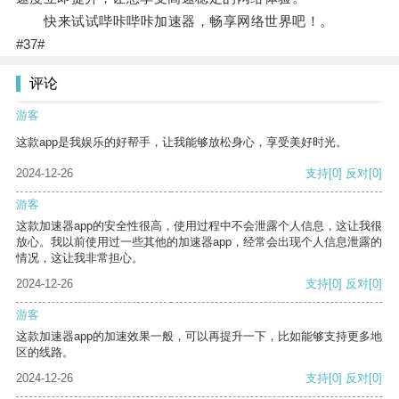
快来试试哔咔哔咔加速器，畅享网络世界吧！。
#37#
评论
游客
这款app是我娱乐的好帮手，让我能够放松身心，享受美好时光。
2024-12-26
支持
[0]
反对
[0]
游客
这款加速器app的安全性很高，使用过程中不会泄露个人信息，这让我很
放心。我以前使用过一些其他的加速器app，经常会出现个人信息泄露的
情况，这让我非常担心。
2024-12-26
支持
[0]
反对
[0]
游客
这款加速器app的加速效果一般，可以再提升一下，比如能够支持更多地
区的线路。
2024-12-26
支持
[0]
反对
[0]