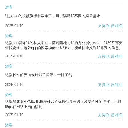
游客
这款app的视频资源非常丰富，可以满足我不同的娱乐需求。
2025-01-10
支持
[0]
反对
[0]
游客
这款app就像我的私人助理，随时随地为我的办公提供帮助。我经常需要
查找资料，这款app的搜索功能非常强大，能够快速找到我需要的信息。
2025-01-10
支持
[0]
反对
[0]
游客
这款软件的界面设计非常简洁，一目了然。
2025-01-10
支持
[0]
反对
[0]
游客
这款加速器VPM应用程序可以给你提供最高速度和安全性的连接，并帮
助你在网络上自由移动。
2025-01-10
支持
[0]
反对
[0]
游客