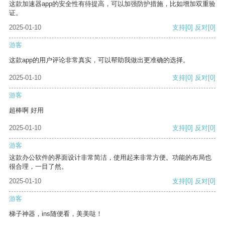
这款加速器app的安全性有待提高，可以加强防护措施，比如增加双重验
证。
2025-01-10
支持
[0]
反对
[0]
游客
这款app的用户评论非常真实，可以帮助我做出更准确的选择。
2025-01-10
支持
[0]
反对
[0]
游客
超棒啊 好用
2025-01-10
支持
[0]
反对
[0]
游客
这款办公软件的界面设计非常简洁，使用起来非常方便。功能的布局也
很合理，一目了然。
2025-01-10
支持
[0]
反对
[0]
游客
梯子神器，ins随便看，美美哒！