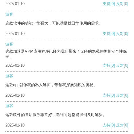
2025-01-10
支持
[0]
反对
[0]
游客
这款软件的功能非常强大，可以满足我日常使用的需求。
2025-01-10
支持
[0]
反对
[0]
游客
这款加速器VPM应用程序已经为我们带来了无限的隐私保护和安全性保
护。
2025-01-10
支持
[0]
反对
[0]
游客
这款app就像我的私人导师，带领我探索知识的奥秘。
2025-01-10
支持
[0]
反对
[0]
游客
这款软件的售后服务非常好，遇到问题都能得到及时解决。
2025-01-10
支持
[0]
反对
[0]