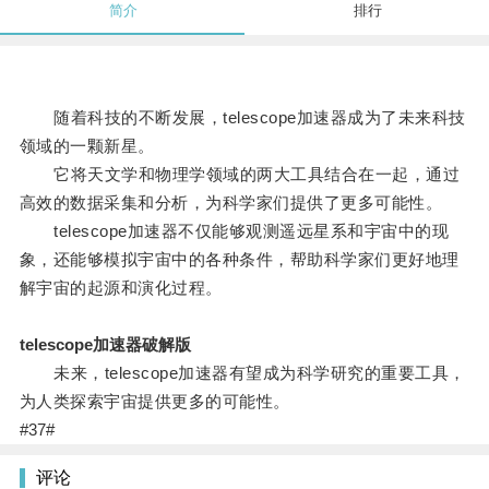
简介
排行
随着科技的不断发展，telescope加速器成为了未来科技
领域的一颗新星。
它将天文学和物理学领域的两大工具结合在一起，通过
高效的数据采集和分析，为科学家们提供了更多可能性。
telescope加速器不仅能够观测遥远星系和宇宙中的现
象，还能够模拟宇宙中的各种条件，帮助科学家们更好地理
解宇宙的起源和演化过程。
telescope加速器破解版
未来，telescope加速器有望成为科学研究的重要工具，
为人类探索宇宙提供更多的可能性。
#37#
评论