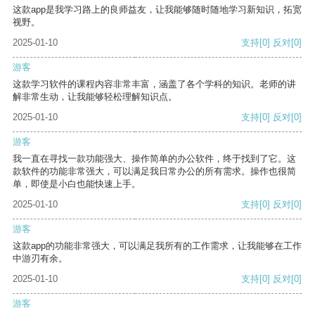
这款app是我学习路上的良师益友，让我能够随时随地学习新知识，拓宽
视野。
2025-01-10
支持
[0]
反对
[0]
游客
这款学习软件的课程内容非常丰富，涵盖了各个学科的知识。老师的讲
解非常生动，让我能够轻松理解知识点。
2025-01-10
支持
[0]
反对
[0]
游客
我一直在寻找一款功能强大、操作简单的办公软件，终于找到了它。这
款软件的功能非常强大，可以满足我日常办公的所有需求。操作也很简
单，即使是小白也能快速上手。
2025-01-10
支持
[0]
反对
[0]
游客
这款app的功能非常强大，可以满足我所有的工作需求，让我能够在工作
中游刃有余。
2025-01-10
支持
[0]
反对
[0]
游客