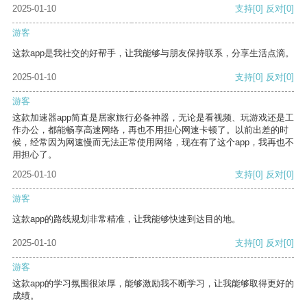
2025-01-10
支持
[0]
反对
[0]
游客
这款app是我社交的好帮手，让我能够与朋友保持联系，分享生活点滴。
2025-01-10
支持
[0]
反对
[0]
游客
这款加速器app简直是居家旅行必备神器，无论是看视频、玩游戏还是工
作办公，都能畅享高速网络，再也不用担心网速卡顿了。以前出差的时
候，经常因为网速慢而无法正常使用网络，现在有了这个app，我再也不
用担心了。
2025-01-10
支持
[0]
反对
[0]
游客
这款app的路线规划非常精准，让我能够快速到达目的地。
2025-01-10
支持
[0]
反对
[0]
游客
这款app的学习氛围很浓厚，能够激励我不断学习，让我能够取得更好的
成绩。